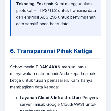
Teknologi Enkripsi:
Kami menggunakan
protokol HTTPS/TLS untuk transmisi data
dan enkripsi AES-256 untuk penyimpanan
data sensitif pada basis data.
6. Transparansi Pihak Ketiga
Schoolmedia
TIDAK AKAN
menjual atau
menyewakan data pribadi Anda kepada pihak
ketiga untuk tujuan pemasaran. Kami hanya
membagikan data kepada:
Layanan Cloud & Infrastruktur:
Penyedia
server (misal: Google Cloud/AWS) untuk