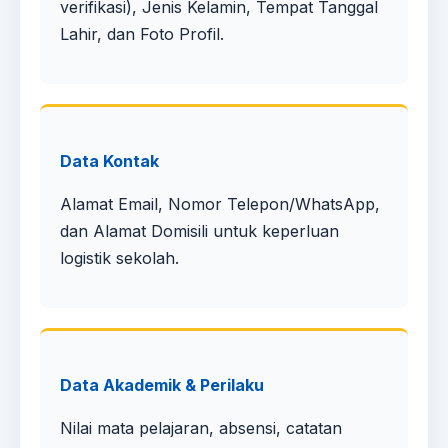
verifikasi), Jenis Kelamin, Tempat Tanggal
Lahir, dan Foto Profil.
Data Kontak
Alamat Email, Nomor Telepon/WhatsApp,
dan Alamat Domisili untuk keperluan
logistik sekolah.
Data Akademik & Perilaku
Nilai mata pelajaran, absensi, catatan