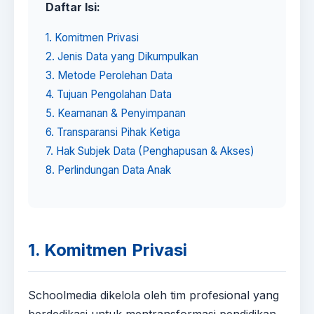
Daftar Isi:
1. Komitmen Privasi
2. Jenis Data yang Dikumpulkan
3. Metode Perolehan Data
4. Tujuan Pengolahan Data
5. Keamanan & Penyimpanan
6. Transparansi Pihak Ketiga
7. Hak Subjek Data (Penghapusan & Akses)
8. Perlindungan Data Anak
1. Komitmen Privasi
Schoolmedia dikelola oleh tim profesional yang