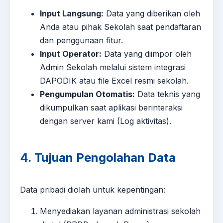
Input Langsung:
Data yang diberikan oleh
Anda atau pihak Sekolah saat pendaftaran
dan penggunaan fitur.
Input Operator:
Data yang diimpor oleh
Admin Sekolah melalui sistem integrasi
DAPODIK atau file Excel resmi sekolah.
Pengumpulan Otomatis:
Data teknis yang
dikumpulkan saat aplikasi berinteraksi
dengan server kami (Log aktivitas).
4. Tujuan Pengolahan Data
Data pribadi diolah untuk kepentingan:
Menyediakan layanan administrasi sekolah