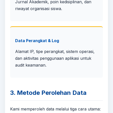
Jurnal Akademik, poin kedisiplinan, dan
riwayat organisasi siswa.
Data Perangkat & Log
Alamat IP, tipe perangkat, sistem operasi,
dan aktivitas penggunaan aplikasi untuk
audit keamanan.
3. Metode Perolehan Data
Kami memperoleh data melalui tiga cara utama: