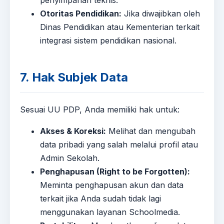
penyimpanan teknis.
Otoritas Pendidikan:
Jika diwajibkan oleh
Dinas Pendidikan atau Kementerian terkait
integrasi sistem pendidikan nasional.
7. Hak Subjek Data
Sesuai UU PDP, Anda memiliki hak untuk:
Akses & Koreksi:
Melihat dan mengubah
data pribadi yang salah melalui profil atau
Admin Sekolah.
Penghapusan (Right to be Forgotten):
Meminta penghapusan akun dan data
terkait jika Anda sudah tidak lagi
menggunakan layanan Schoolmedia.