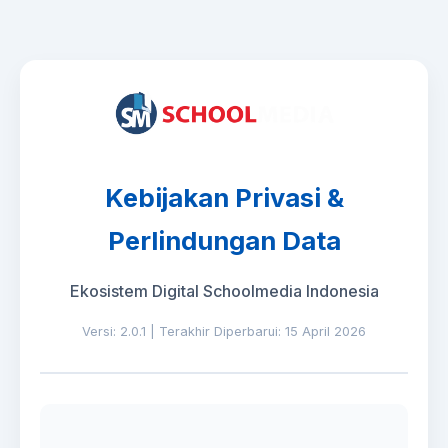
Kebijakan Privasi &
Perlindungan Data
Ekosistem Digital Schoolmedia Indonesia
Versi: 2.0.1
|
Terakhir Diperbarui: 15 April 2026