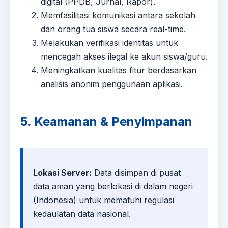
digital (PPDB, Jurnal, Rapor).
Memfasilitasi komunikasi antara sekolah
dan orang tua siswa secara real-time.
Melakukan verifikasi identitas untuk
mencegah akses ilegal ke akun siswa/guru.
Meningkatkan kualitas fitur berdasarkan
analisis anonim penggunaan aplikasi.
5. Keamanan & Penyimpanan
Lokasi Server:
Data disimpan di pusat
data aman yang berlokasi di dalam negeri
(Indonesia) untuk mematuhi regulasi
kedaulatan data nasional.