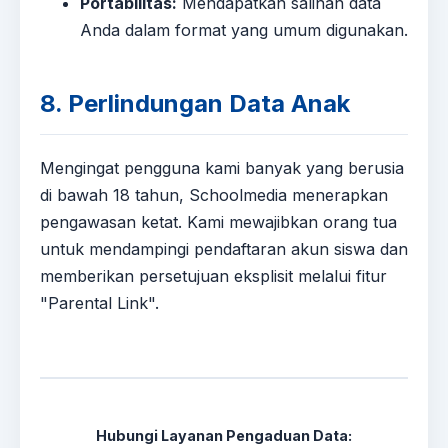
Portabilitas:
Mendapatkan salinan data
Anda dalam format yang umum digunakan.
8. Perlindungan Data Anak
Mengingat pengguna kami banyak yang berusia
di bawah 18 tahun, Schoolmedia menerapkan
pengawasan ketat. Kami mewajibkan orang tua
untuk mendampingi pendaftaran akun siswa dan
memberikan persetujuan eksplisit melalui fitur
"Parental Link".
Hubungi Layanan Pengaduan Data: