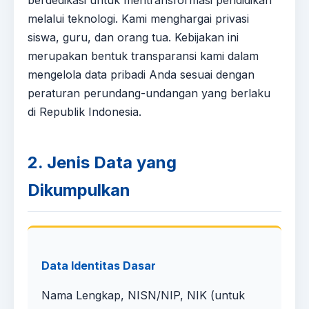
berdedikasi untuk mentransformasi pendidikan
melalui teknologi. Kami menghargai privasi
siswa, guru, dan orang tua. Kebijakan ini
merupakan bentuk transparansi kami dalam
mengelola data pribadi Anda sesuai dengan
peraturan perundang-undangan yang berlaku
di Republik Indonesia.
2. Jenis Data yang
Dikumpulkan
Data Identitas Dasar
Nama Lengkap, NISN/NIP, NIK (untuk